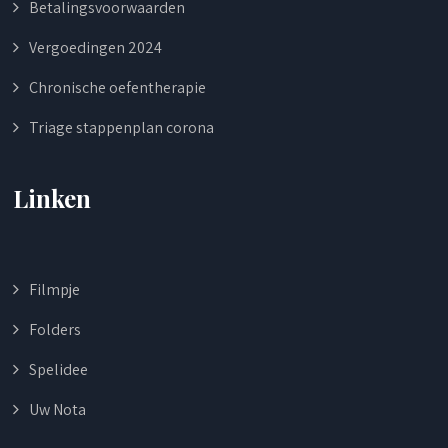
Betalingsvoorwaarden
Vergoedingen 2024
Chronische oefentherapie
Triage stappenplan corona
Linken
Filmpje
Folders
Spelidee
Uw Nota