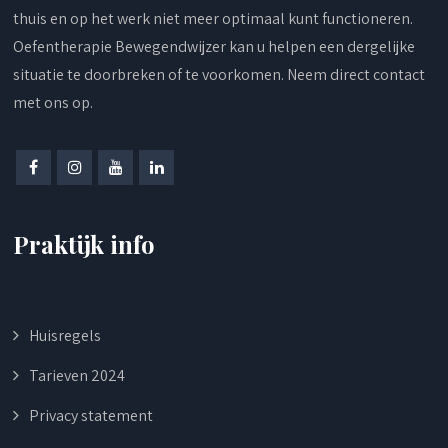
thuis en op het werk niet meer optimaal kunt functioneren.
Oefentherapie Bewegendwijzer kan u helpen een dergelijke
situatie te doorbreken of te voorkomen.
Neem direct contact
met ons op
.
Praktijk info
Huisregels
Tarieven 2024
Privacy statement