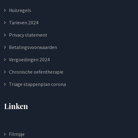
Huisregels
Tarieven 2024
Privacy statement
Betalingsvoorwaarden
Vergoedingen 2024
Chronische oefentherapie
Triage stappenplan corona
Linken
Filmpje