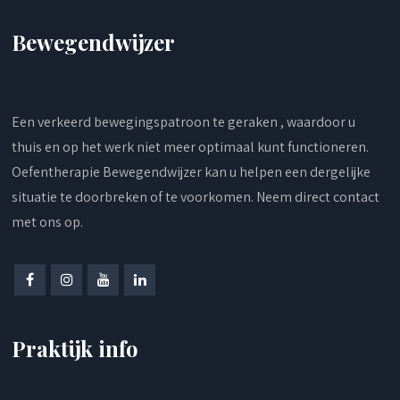
Bewegendwijzer
Een verkeerd bewegingspatroon te geraken , waardoor u
thuis en op het werk niet meer optimaal kunt functioneren.
Oefentherapie Bewegendwijzer kan u helpen een dergelijke
situatie te doorbreken of te voorkomen.
Neem direct contact
met ons op
.
Praktijk info