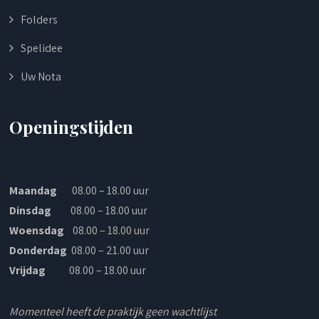
Folders
Spelidee
Uw Nota
Openingstijden
Maandag
08.00 – 18.00 uur
Dinsdag
08.00 – 18.00 uur
Woensdag
08.00 – 18.00 uur
Donderdag
08.00 – 21.00 uur
Vrijdag
08.00 – 18.00 uur
Momenteel heeft de praktijk geen wachtlijst